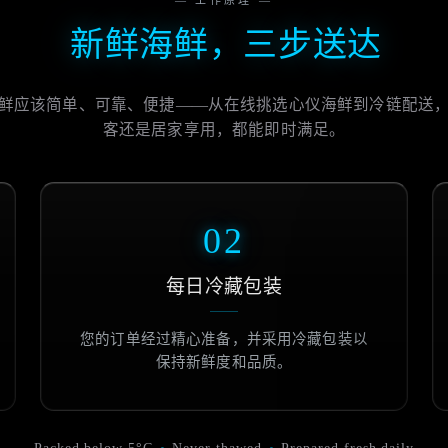
— 工作原理 —
新鲜海鲜，三步送达
鲜应该简单、可靠、便捷——从在线挑选心仪海鲜到冷链配送
客还是居家享用，都能即时满足。
02
每日冷藏包装
您的订单经过精心准备，并采用冷藏包装以
保持新鲜度和品质。