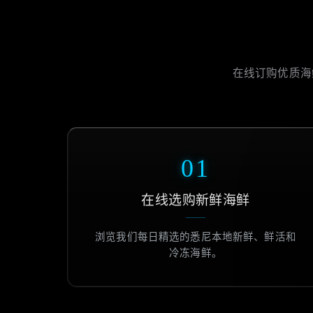
在线订购优质海
01
在线选购新鲜海鲜
浏览我们每日精选的悉尼本地新鲜、鲜活和
冷冻海鲜。