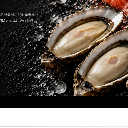
的市场新鲜海鲜。我们每天早
Menai工厂进行处理，