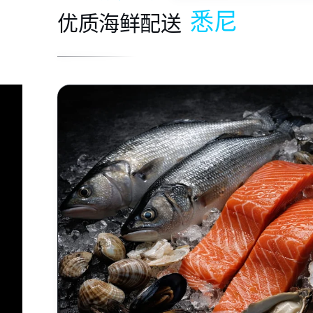
悉尼
优质海鲜配送