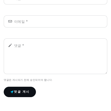
댓글은 게시되기 전에 승인되어야 합니다.
댓글 게시