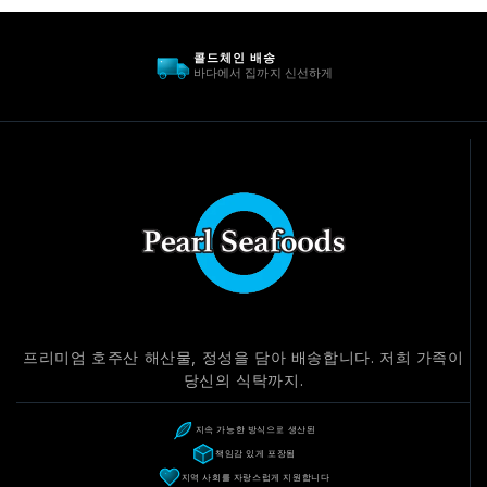
지속 가능한 공급
해양을 아끼고 보살펴 주세요. 항상요.
프리미엄 호주산 해산물, 정성을 담아 배송합니다. 저희 가족이
당신의 식탁까지.
지속 가능한 방식으로 생산된
책임감 있게 포장됨
지역 사회를 자랑스럽게 지원합니다