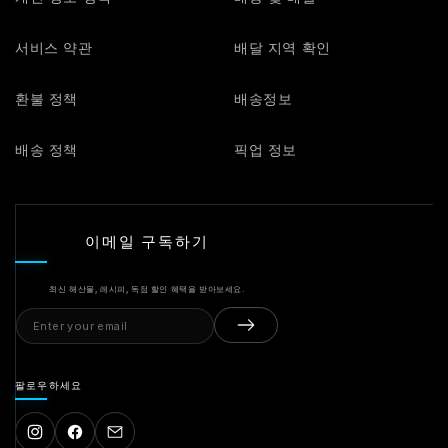
서비스 약관
배달 지역 확인
환불 정책
배송정보
배송 정책
픽업 정보
이메일 구독하기
최신 해산물, 레시피, 독점 할인 혜택을 받아보세요.
Email
address
팔로우하세요