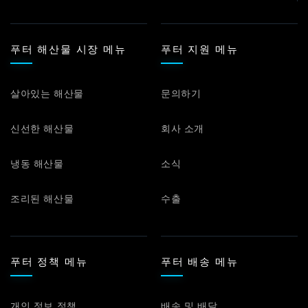
푸터 해산물 시장 메뉴
푸터 지원 메뉴
살아있는 해산물
문의하기
신선한 해산물
회사 소개
냉동 해산물
소식
조리된 해산물
수출
푸터 정책 메뉴
푸터 배송 메뉴
개인 정보 정책
배송 및 배달