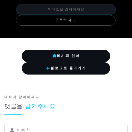
구독하다
→
레시피 인쇄
블로그로 돌아가기
대화에 참여하세요.
댓글을
남겨주세요