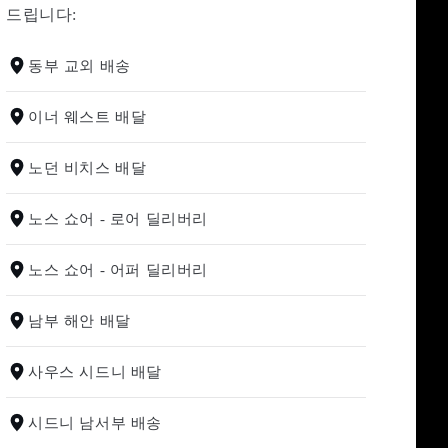
드립니다:
동부 교외 배송
이너 웨스트 배달
노던 비치스 배달
노스 쇼어 - 로어 딜리버리
노스 쇼어 - 어퍼 딜리버리
남부 해안 배달
사우스 시드니 배달
시드니 남서부 배송