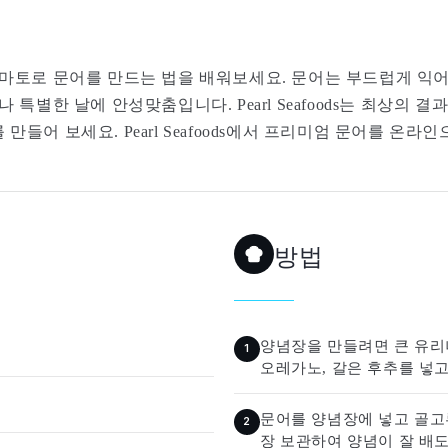
마토로 문어를 만드는 법을 배워보세요. 문어는 부드럽게 익어 
특별한 날에 안성맞춤입니다. Pearl Seafoods는 최상의 
들어 보세요. Pearl Seafoods에서 프리미엄 문어를 온
방법
양념장을 만들려면 큰 유리나
오레가노, 갈은 후추를 넣고
문어를 양념장에 넣고 골고루
장 보관하여 양념이 잘 배도