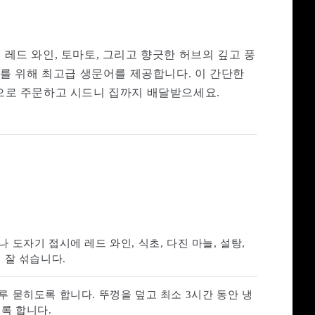
레드 와인, 토마토, 그리고 향긋한 허브의 깊고 풍
결과를 위해 최고급 생문어를 제공합니다. 이 간단한
라인으로 주문하고 시드니 집까지 배달받으세요.
 도자기 접시에 레드 와인, 식초, 다진 마늘, 설탕,
 잘 섞습니다.
 묻히도록 합니다. 뚜껑을 덮고 최소 3시간 동안 냉
록 합니다.